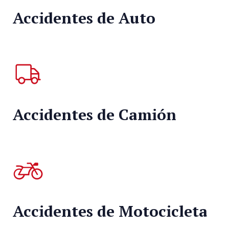
Accidentes de Auto
Accidentes de Camión
Accidentes de Motocicleta