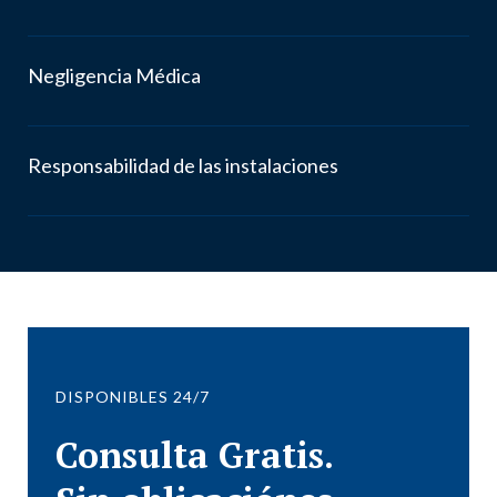
Negligencia Médica
Responsabilidad de las instalaciones
DISPONIBLES 24/7
Consulta Gratis.