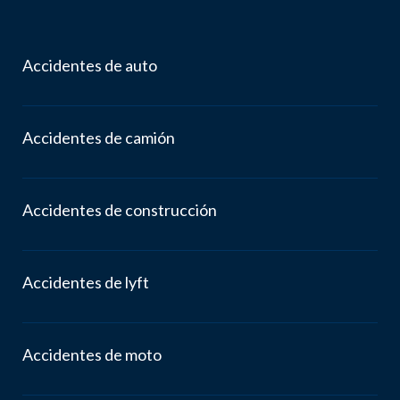
Accidentes de auto
Accidentes de camión
Accidentes de construcción
Accidentes de lyft
Accidentes de moto