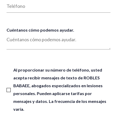
Cuéntanos cómo podemos ayudar.
Al proporcionar su número de teléfono, usted
acepta recibir mensajes de texto de ROBLES
BABAEE, abogados especializados en lesiones
personales. Pueden aplicarse tarifas por
mensajes y datos. La frecuencia de los mensajes
varía.