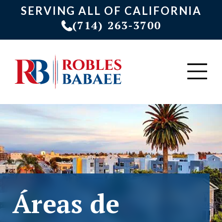
SERVING ALL OF CALIFORNIA
(714) 263-3700
Áreas de