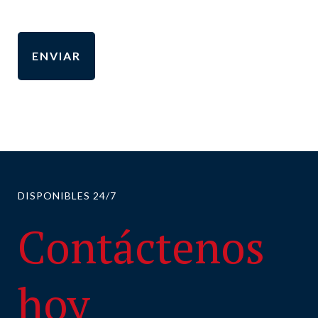
DISPONIBLES 24/7
Contáctenos
hoy