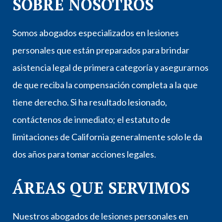
SOBRE NOSOTROS
Somos abogados especializados en lesiones
personales que están preparados para brindar
asistencia legal de primera categoría y asegurarnos
de que reciba la compensación completa a la que
tiene derecho. Si ha resultado lesionado,
contáctenos de inmediato; el estatuto de
limitaciones de California generalmente solo le da
dos años para tomar acciones legales.
ÁREAS QUE SERVIMOS
Nuestros abogados de lesiones personales en