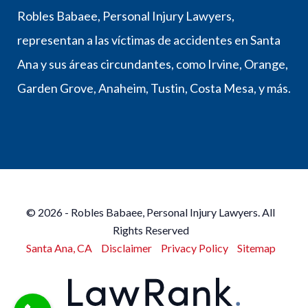
Robles Babaee, Personal Injury Lawyers,
representan a las víctimas de accidentes en Santa
Ana y sus áreas circundantes, como Irvine, Orange,
Garden Grove, Anaheim, Tustin, Costa Mesa, y más.
© 2026 - Robles Babaee, Personal Injury Lawyers. All
Rights Reserved
Santa Ana, CA
Disclaimer
Privacy Policy
Sitemap