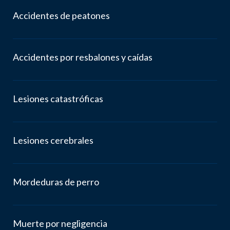
Accidentes de peatones
Accidentes por resbalones y caídas
Lesiones catastróficas
Lesiones cerebrales
Mordeduras de perro
Muerte por negligencia