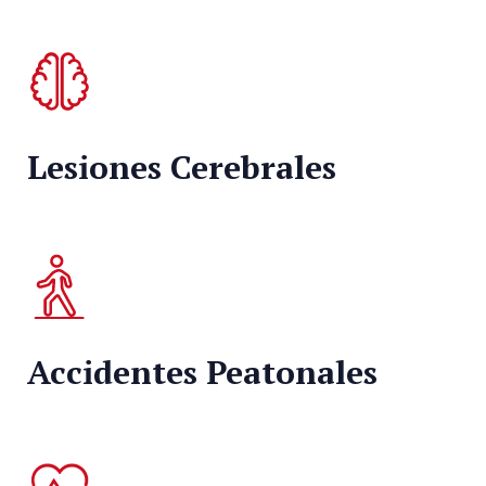
Lesiones Cerebrales
Accidentes Peatonales