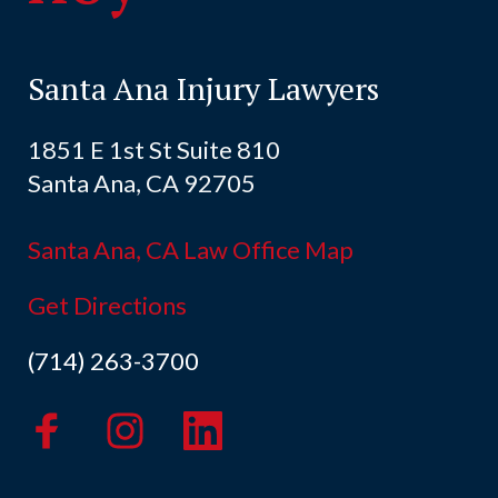
Santa Ana Injury Lawyers
1851 E 1st St Suite 810
Santa Ana, CA 92705
Santa Ana, CA Law Office Map
Get Directions
(714) 263-3700