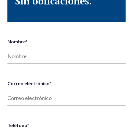
Sin oblicaciónes.
Nombre
*
Correo electrónico
*
Teléfono
*