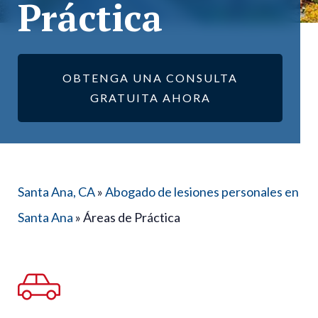
Práctica
OBTENGA UNA CONSULTA
GRATUITA AHORA
Santa Ana, CA
»
Abogado de lesiones personales en
Santa Ana
»
Áreas de Práctica